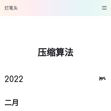
烂笔头
压缩算法
2022
二月