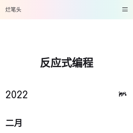
烂笔头
反应式编程
2022
二月