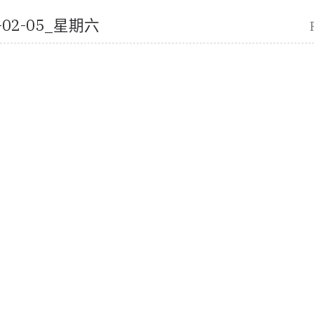
2-02-05_星期六