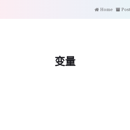
Home
Pos
变量