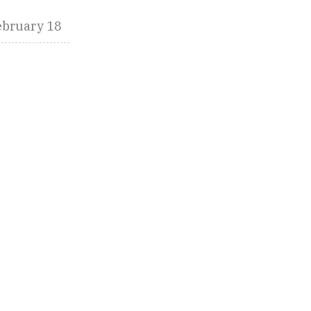
ebruary 18