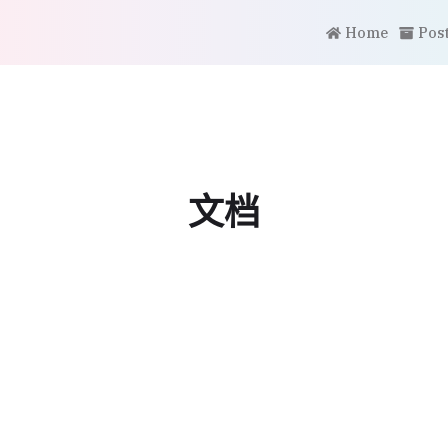
Home
Pos
文档