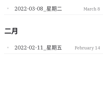
2022-03-08_星期二
March 8
二月
2022-02-11_星期五
February 14