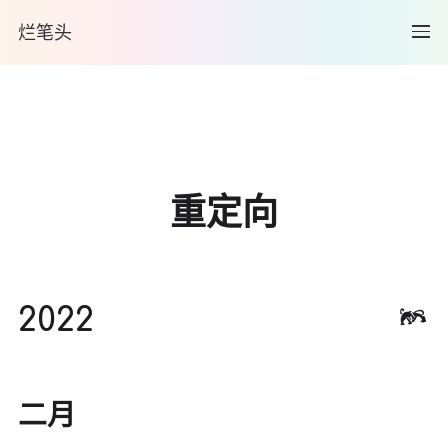
烂笔头
重定向
2022
二月