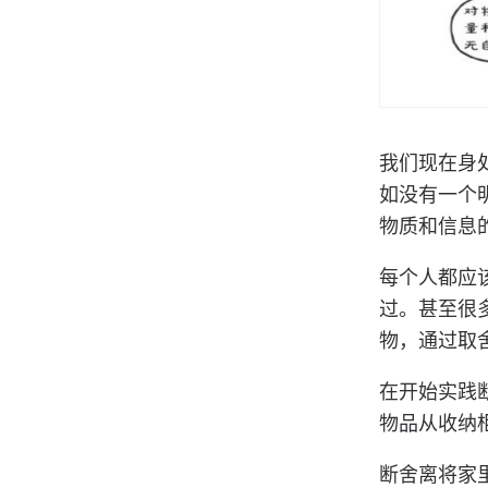
我们现在身
如没有一个
物质和信息
每个人都应
过。甚至很
物，通过取
在开始实践
物品从收纳
断舍离将家