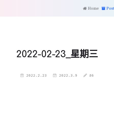
Home
Pos
2022-02-23_星期三
2022.2.23
2022.3.9
86