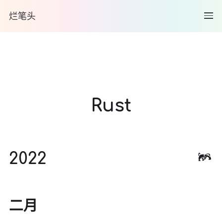
烂笔头
Rust
2022
二月