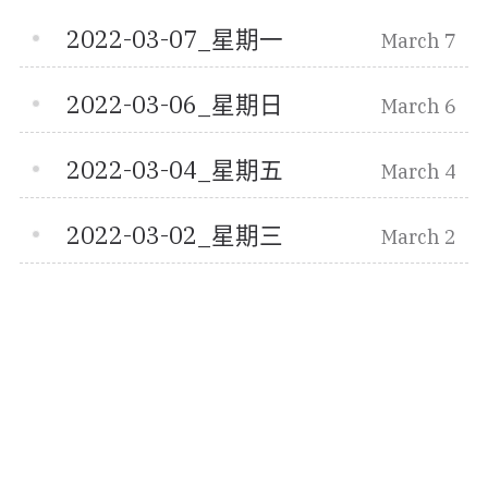
2022-03-07_星期一
March 7
2022-03-06_星期日
March 6
2022-03-04_星期五
March 4
2022-03-02_星期三
March 2