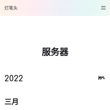
烂笔头
服务器
2022
三月